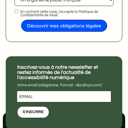
En cochant cette case, j'accepte la Politique de
Confidentalité de Aksé.
Découvrir mes obligations légales
Inscrivez-vous à notre newsletter et
restez informés de l'actualité de
l'accessibilité numérique
Votre email (obligatoire. Format : abc@xyz.com)
S'INSCRIRE