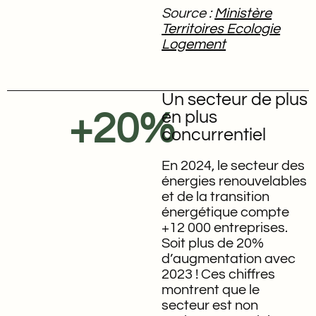
Source :
Ministère
Territoires Ecologie
Logement
Un secteur de plus
+20%
en plus
concurrentiel
En 2024, le secteur des
énergies renouvelables
et de la transition
énergétique compte
+12 000 entreprises.
Soit plus de 20%
d’augmentation avec
2023 ! Ces chiffres
montrent que le
secteur est non