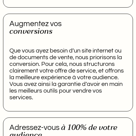
Augmentez vos
conversions
Que vous ayez besoin d’un site internet ou
de documents de vente, nous priorisons la
conversion. Pour cela, nous structurons
clairement votre offre de service, et offrons
la meilleure expérience à votre audience.
Vous avez ainsi la garantie d’avoir en main
les meilleurs outils pour vendre vos
services.
à 100% de votre
Adressez-vous
audience