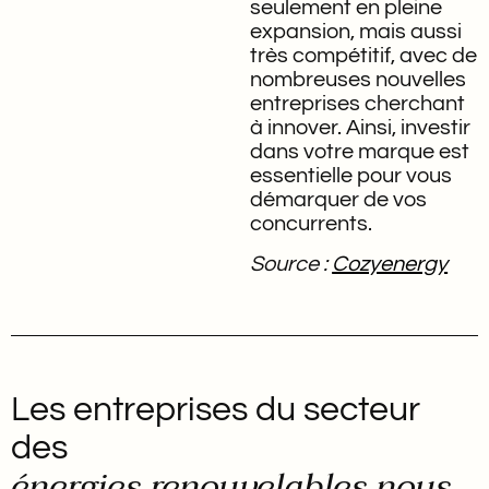
seulement en pleine
expansion, mais aussi
très compétitif, avec de
nombreuses nouvelles
entreprises cherchant
à innover. Ainsi, investir
dans votre marque est
essentielle pour vous
démarquer de vos
concurrents.
Source :
Cozyenergy
Les entreprises du secteur
des
énergies renouvelables nous