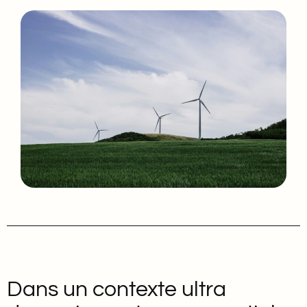
Dans un contexte ultra