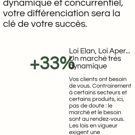
dynamique et concurrentiel,
votre différenciation sera la
clé de votre succès.
Loi Elan, Loi Aper...
+33%
Un marché très
dynamique
Vos clients ont besoin
de vous. Contrairement
à certains secteurs et
certains produits, ici,
pas de doute : le
marché et le besoin
sont au rendez-vous.
Les lois en vigueur
exigent une