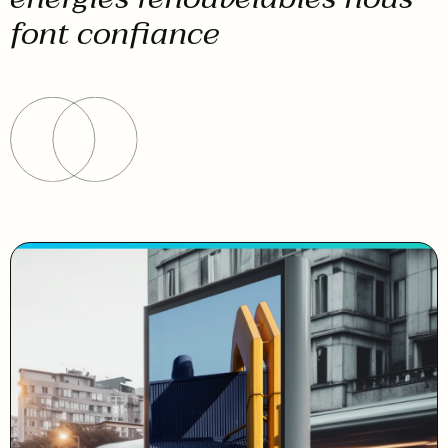
font confiance