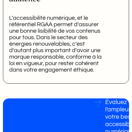
L’accessibilité numérique, et le
référentiel RGAA permet d’assurer
une bonne lisibilité de vos contenus
pour tous.
Dans le secteur des
énergies renouvelables, c’est
d’autant plus important d’avoir une
marque responsable, conforme à la
loi en vigueur, pour rester cohérent
dans votre engagement éthique.
Évaluez
l’ampleur
votre bes
accessibil
numériqu