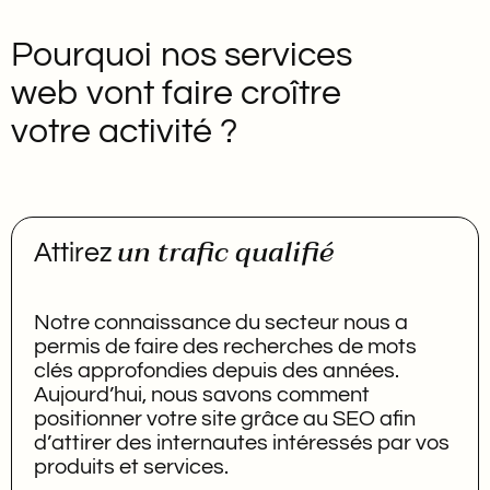
Pourquoi nos services
web vont faire croître
votre activité ?
un trafic qualifié
Attirez
Notre connaissance du secteur nous a
permis de faire des recherches de mots
clés approfondies depuis des années.
Aujourd’hui, nous savons comment
positionner votre site grâce au SEO afin
d’attirer des internautes intéressés par vos
produits et services.