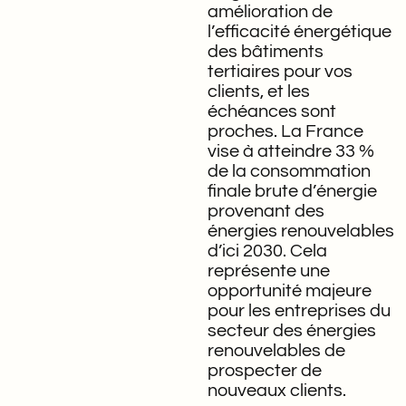
amélioration de
l’efficacité énergétique
des bâtiments
tertiaires pour vos
clients, et les
échéances sont
proches. La France
vise à atteindre 33 %
de la consommation
finale brute d’énergie
provenant des
énergies renouvelables
d’ici 2030. Cela
représente une
opportunité majeure
pour les entreprises du
secteur des énergies
renouvelables de
prospecter de
nouveaux clients.