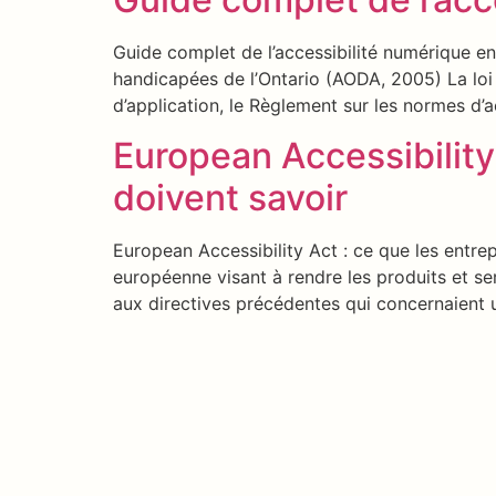
Guide complet de l’accessibilité numérique en 
handicapées de l’Ontario (AODA, 2005) La loi 
d’application, le Règlement sur les normes d’a
European Accessibility
doivent savoir
European Accessibility Act : ce que les entre
européenne visant à rendre les produits et s
aux directives précédentes qui concernaient u