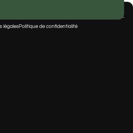
s légales
Politique de confidentialité