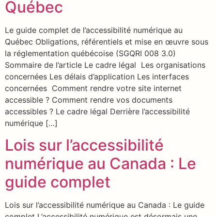
Québec
Le guide complet de l’accessibilité numérique au
Québec Obligations, référentiels et mise en œuvre sous
la réglementation québécoise (SGQRI 008 3.0)
Sommaire de l’article Le cadre légal Les organisations
concernées Les délais d’application Les interfaces
concernées Comment rendre votre site internet
accessible ? Comment rendre vos documents
accessibles ? Le cadre légal Derrière l’accessibilité
numérique […]
Lois sur l’accessibilité
numérique au Canada : Le
guide complet
Lois sur l’accessibilité numérique au Canada : Le guide
complet L’accessibilité numérique est désormais une