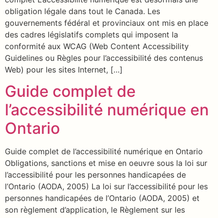
obligation légale dans tout le Canada. Les
gouvernements fédéral et provinciaux ont mis en place
des cadres législatifs complets qui imposent la
conformité aux WCAG (Web Content Accessibility
Guidelines ou Règles pour l’accessibilité des contenus
Web) pour les sites Internet, […]
Guide complet de
l’accessibilité numérique en
Ontario
Guide complet de l’accessibilité numérique en Ontario
Obligations, sanctions et mise en oeuvre sous la loi sur
l’accessibilité pour les personnes handicapées de
l’Ontario (AODA, 2005) La loi sur l’accessibilité pour les
personnes handicapées de l’Ontario (AODA, 2005) et
son règlement d’application, le Règlement sur les